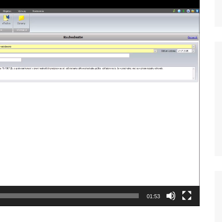
01:53